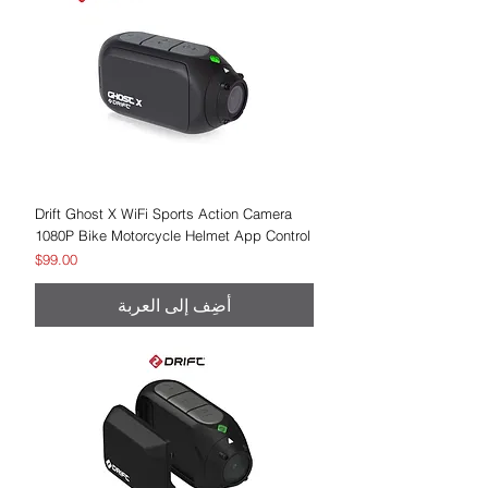
Drift Ghost X WiFi Sports Action Camera
1080P Bike Motorcycle Helmet App Control
السعر
$99.00
أضِف إلى العربة