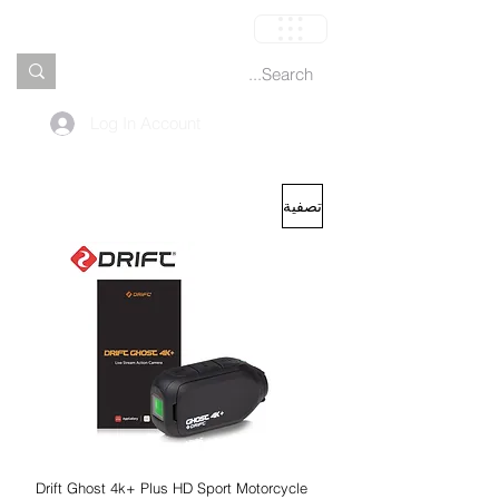
العربة
Log In Account
تصفية
Drift Ghost 4k+ Plus HD Sport Motorcycle