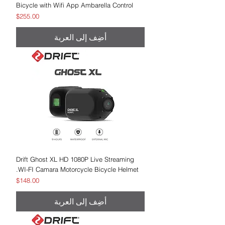
Bicycle with Wifi App Ambarella Control
السعر
$255.00
أضِف إلى العربة
Drift Ghost XL HD 1080P Live Streaming
WI-FI Camara Motorcycle Bicycle Helmet.
السعر
$148.00
أضِف إلى العربة